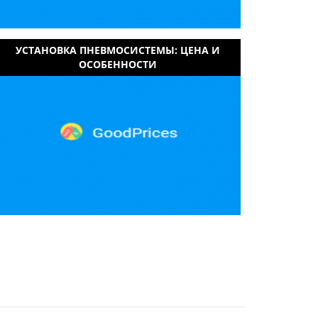
УСТАНОВКА ПНЕВМОСИСТЕМЫ: ЦЕНА И
ОСОБЕННОСТИ