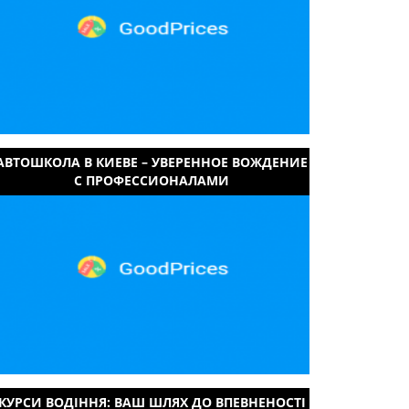
АВТОШКОЛА В КИЕВЕ – УВЕРЕННОЕ ВОЖДЕНИЕ
С ПРОФЕССИОНАЛАМИ
КУРСИ ВОДІННЯ: ВАШ ШЛЯХ ДО ВПЕВНЕНОСТІ