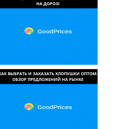
НА ДОРОЗІ
КАК ВЫБРАТЬ И ЗАКАЗАТЬ ХЛОПУШКИ ОПТОМ:
ОБЗОР ПРЕДЛОЖЕНИЙ НА РЫНКЕ