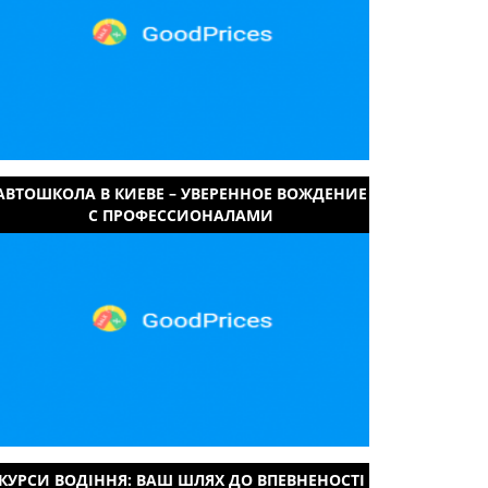
АВТОШКОЛА В КИЕВЕ – УВЕРЕННОЕ ВОЖДЕНИЕ
С ПРОФЕССИОНАЛАМИ
КУРСИ ВОДІННЯ: ВАШ ШЛЯХ ДО ВПЕВНЕНОСТІ