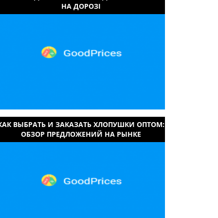
НА ДОРОЗІ
КАК ВЫБРАТЬ И ЗАКАЗАТЬ ХЛОПУШКИ ОПТОМ:
ОБЗОР ПРЕДЛОЖЕНИЙ НА РЫНКЕ