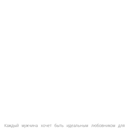
Каждый мужчина хочет быть идеальным любовником для