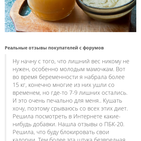
Реальные отзывы покупателей с форумов
Ну начну с того, что лишний вес никому не
нужен, особенно молодым мамочкам. Вот
во время беременности я набрала более
15 кг, конечно многие из них ушли со
временем, но где-то 7-9 лишних остались.
И это очень печально для меня.. Кушать
хочу, поэтому срываюсь со всех этих диет.
Решила посмотреть в Интернете какие-
нибудь добавки. Нашла отзывы о ПБК-20.
Решила, что буду блокировать свои
калории. Тем более эта штука безвредная