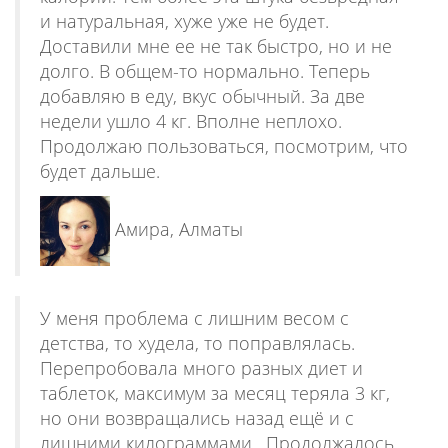
и натуральная, хуже уже не будет.
Доставили мне ее не так быстро, но и не
долго. В общем-то нормально. Теперь
добавляю в еду, вкус обычный. За две
недели ушло 4 кг. Вполне неплохо.
Продолжаю пользоваться, посмотрим, что
будет дальше.
Амира, Алматы
У меня проблема с лишним весом с
детства, то худела, то поправлялась.
Перепробовала много разных диет и
таблеток, максимум за месяц теряла 3 кг,
но они возвращались назад ещё и с
лишними килограммами . Продолжалось