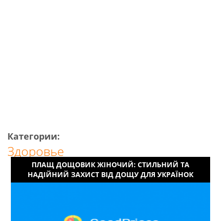
Категории:
Здоровье
ПЛАЩ ДОЩОВИК ЖІНОЧИЙ: СТИЛЬНИЙ ТА
НАДІЙНИЙ ЗАХИСТ ВІД ДОЩУ ДЛЯ УКРАЇНОК