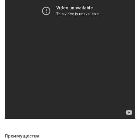
Преимущества