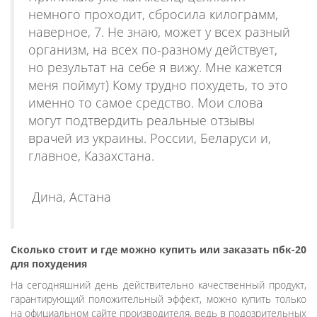
немного проходит, сбросила килограмм,
наверное, 7. Не знаю, может у всех разный
организм, на всех по-разному действует,
но результат на себе я вижу. Мне кажется
меня поймут) Кому трудно похудеть, то это
именно то самое средство. Мои слова
могут подтвердить реальные отзывы
врачей из украины. России, Беларуси и,
главное, Казахстана.
Дина, Астана
Сколько стоит и где можно купить или заказать пбк-20
для похудения
На сегодняшний день действительно качественный продукт,
гарантирующий положительный эффект, можно купить только
на официальном сайте производителя, ведь в подозрительных