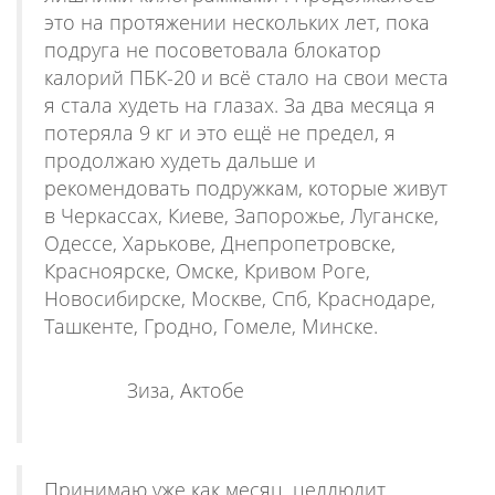
это на протяжении нескольких лет, пока
подруга не посоветовала блокатор
калорий ПБК-20 и всё стало на свои места
я стала худеть на глазах. За два месяца я
потеряла 9 кг и это ещё не предел, я
продолжаю худеть дальше и
рекомендовать подружкам, которые живут
в Черкассах, Киеве, Запорожье, Луганске,
Одессе, Харькове, Днепропетровске,
Красноярске, Омске, Кривом Роге,
Новосибирске, Москве, Спб, Краснодаре,
Ташкенте, Гродно, Гомеле, Минске.
Зиза, Актобе
Принимаю уже как месяц, целлюлит