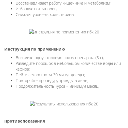
Восстанавливает работу кишечника и метаболизм;
Избавляет от запоров;
Снижает уровень холестерина.
Инструкция по применению
Возьмите одну столовую ложку препарата (5 г);
Разведите порошок в небольшом количестве воды или
кефира;
Пейте лекарство за 30 минут до еды;
Повторяйте процедуру трижды в день;
Продолжительность курса – минимум месяц.
Противопоказания