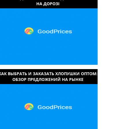
НА ДОРОЗІ
КАК ВЫБРАТЬ И ЗАКАЗАТЬ ХЛОПУШКИ ОПТОМ:
ОБЗОР ПРЕДЛОЖЕНИЙ НА РЫНКЕ