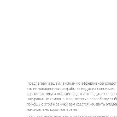
Предлагаем вашему вниманию эффективное средство
это инновационная разработка ведущих специалист
характеристики и высокие оценки от ведущих европ
натуральных компонентов, которые способствуют б
помощью этой новинки вам удастся избавить эпидер
максимально короткое время.