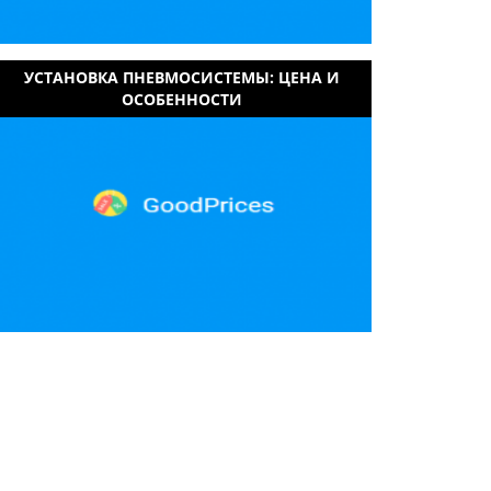
УСТАНОВКА ПНЕВМОСИСТЕМЫ: ЦЕНА И
ОСОБЕННОСТИ