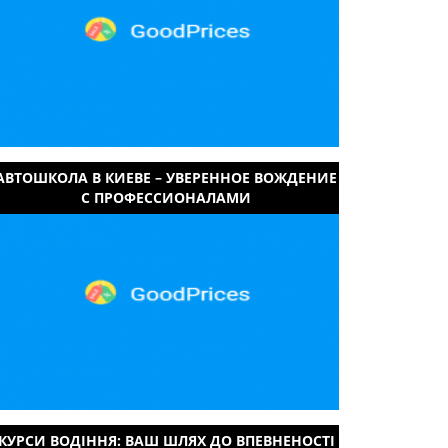
АВТОШКОЛА В КИЕВЕ – УВЕРЕННОЕ ВОЖДЕНИЕ
С ПРОФЕССИОНАЛАМИ
КУРСИ ВОДІННЯ: ВАШ ШЛЯХ ДО ВПЕВНЕНОСТІ