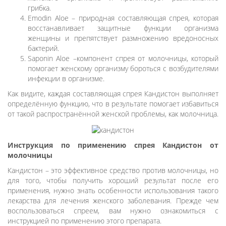
грибка.
Emodin Aloe – природная составляющая спрея, которая
восстанавливает защитные функции организма
женщины и препятствует размножению вредоносных
бактерий.
Saponin Aloe –компонент спрея от молочницы, который
помогает женскому организму бороться с возбудителями
инфекции в организме.
Как видите, каждая составляющая спрея Кандистон выполняет
определённую функцию, что в результате помогает избавиться
от такой распространённой женской проблемы, как молочница.
Инструкция по применению спрея Кандистон от
молочницы
Кандистон – это эффективное средство против молочницы, но
для того, чтобы получить хороший результат после его
применения, нужно знать особенности использования такого
лекарства для лечения женского заболевания. Прежде чем
воспользоваться спреем, вам нужно ознакомиться с
инструкцией по применению этого препарата.