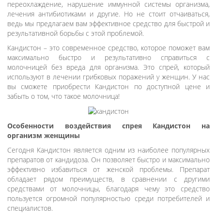
переохлаждение, нарушение иммунной системы организма,
лечения антибиотиками и другие. Но не стоит отчаиваться,
ведь мы предлагаем вам эффективное средство для быстрой и
результативной борьбы с этой проблемой.
Кандистон – это современное средство, которое поможет вам
максимально быстро и результативно справиться с
молочницей без вреда для организма. Это спрей, который
используют в лечении грибковых поражений у женщин. У нас
вы сможете приобрести Кандистон по доступной цене и
забыть о том, что такое молочница!
Особенности воздействия спрея Кандистон на
организм женщины
Сегодня Кандистон является одним из наиболее популярных
препаратов от кандидоза. Он позволяет быстро и максимально
эффективно избавиться от женской проблемы. Препарат
обладает рядом преимуществ, в сравнении с другими
средствами от молочницы, благодаря чему это средство
пользуется огромной популярностью среди потребителей и
специалистов.