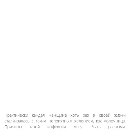
Практически каждая женщина хоть раз в своей жизни
сталкивалась с таким неприятным явлением, как молочница.
Причины такой инфекции могут быть разными: