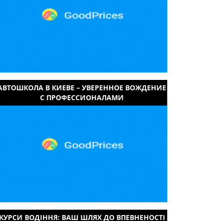
АВТОШКОЛА В КИЕВЕ – УВЕРЕННОЕ ВОЖДЕНИЕ
С ПРОФЕССИОНАЛАМИ
КУРСИ ВОДІННЯ: ВАШ ШЛЯХ ДО ВПЕВНЕНОСТІ