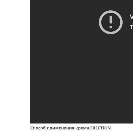
Способ применения крема ERECTION