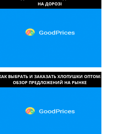
НА ДОРОЗІ
КАК ВЫБРАТЬ И ЗАКАЗАТЬ ХЛОПУШКИ ОПТОМ:
ОБЗОР ПРЕДЛОЖЕНИЙ НА РЫНКЕ