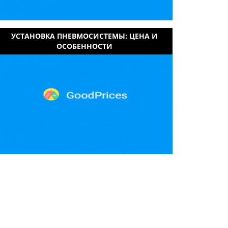
УСТАНОВКА ПНЕВМОСИСТЕМЫ: ЦЕНА И
ОСОБЕННОСТИ