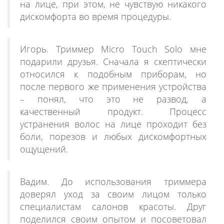
на лице, при этом, не чувствую никакого
дискомфорта во время процедуры.
Игорь. Триммер Micro Touch Solo мне
подарили друзья. Сначала я скептически
относился к подобным приборам, но
после первого же применения устройства
– понял, что это не развод, а
качественный продукт. Процесс
устранения волос на лице проходит без
боли, порезов и любых дискомфортных
ощущений.
Вадим. До использования триммера
доверял уход за своим лицом только
специалистам салонов красоты. Друг
поделился своим опытом и посоветовал