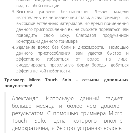
вид в любой ситуации.
Высокий уровень безопасности. Лезвия модели
изготовлены из нержавеющей стали, а сам триммер – из
высококачественных материалов. Во время применения
данного приспособления вы не сможете порезаться или
повредить свою кожу, благодаря продуманной
конструкции данного триммера.
Удаление волос без боли и дискомфорта. Помощью
данного приспособления вам удастся быстро и
эффективно избавиться от волос на лице,
смоделировать правильную форму бороды, добиться
эффекта лёгкой небритости.
Триммер Micro Touch Solo – отзывы довольных
покупателей
Александр. Использую данный гаджет
больше месяца и более чем доволен
результатом! С помощью триммера Micro
Touch Solo, цена которого вполне
демократична, я быстро устраняю волосы