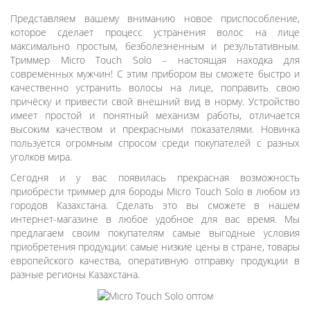
Представляем вашему вниманию новое приспособление,
которое сделает процесс устранения волос на лице
максимально простым, безболезненным и результативным.
Триммер Micro Touch Solo – настоящая находка для
современных мужчин! С этим прибором вы сможете быстро и
качественно устранить волосы на лице, поправить свою
причёску и привести свой внешний вид в норму. Устройство
имеет простой и понятный механизм работы, отличается
высоким качеством и прекрасными показателями. Новинка
пользуется огромным спросом среди покупателей с разных
уголков мира.
Сегодня и у вас появилась прекрасная возможность
приобрести триммер для бороды Micro Touch Solo в любом из
городов Казахстана. Сделать это вы сможете в нашем
интернет-магазине в любое удобное для вас время. Мы
предлагаем своим покупателям самые выгодные условия
приобретения продукции: самые низкие цены в стране, товары
европейского качества, оперативную отправку продукции в
разные регионы Казахстана.