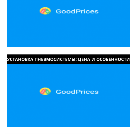
УСТАНОВКА ПНЕВМОСИСТЕМЫ: ЦЕНА И ОСОБЕННОСТИ