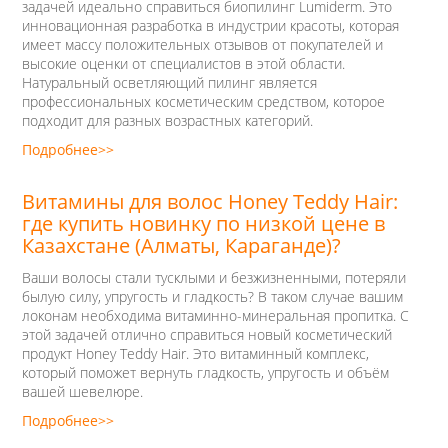
задачей идеально справиться биопилинг Lumiderm. Это
инновационная разработка в индустрии красоты, которая
имеет массу положительных отзывов от покупателей и
высокие оценки от специалистов в этой области.
Натуральный осветляющий пилинг является
профессиональных косметическим средством, которое
подходит для разных возрастных категорий.
Подробнее>>
Витамины для волос Honey Teddy Hair:
где купить новинку по низкой цене в
Казахстане (Алматы, Караганде)?
Ваши волосы стали тусклыми и безжизненными, потеряли
былую силу, упругость и гладкость? В таком случае вашим
локонам необходима витаминно-минеральная пропитка. С
этой задачей отлично справиться новый косметический
продукт Honey Teddy Hair. Это витаминный комплекс,
который поможет вернуть гладкость, упругость и объём
вашей шевелюре.
Подробнее>>