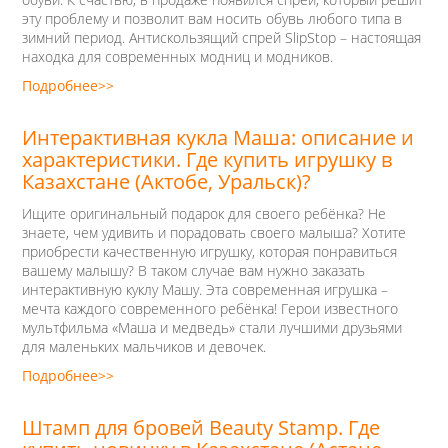
эту проблему и позволит вам носить обувь любого типа в
зимний период. Антискользящий спрей SlipStop – настоящая
находка для современных модниц и модников.
Подробнее>>
Интерактивная кукла Маша: описание и
характеристики. Где купить игрушку в
Казахстане (Актобе, Уральск)?
Ищите оригинальный подарок для своего ребёнка? Не
знаете, чем удивить и порадовать своего малыша? Хотите
приобрести качественную игрушку, которая понравиться
вашему малышу? В таком случае вам нужно заказать
интерактивную куклу Машу. Эта современная игрушка –
мечта каждого современного ребёнка! Герои известного
мультфильма «Маша и медведь» стали лучшими друзьями
для маленьких мальчиков и девочек.
Подробнее>>
Штамп для бровей Beauty Stamp. Где