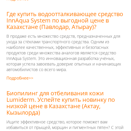
Где купить водоотталкивающее средство
InnAqua System по выгодной цене в
Казахстане (Павлодар, Атырау)?
В продаже есть множество средств, предназначенных для
ухода за стёклами транспортного средства. Одним из
наиболее качественных, эффективных и безопасных
продуктов среди множества аналогов является средство
InnAqua System. Это инновационная разработка учёных,
которая успела завоевать доверие опытных и начинающих
автомобилистов со всего мира.
Подробнее>>
Биопилинг для отбеливания кожи
Lumiderm. Успейте купить новинку по
низкой цене в Казахстане (Актау,
Кызылорда)
Ищите эффективное средство, которое поможет вам
избавиться от прыщей, морщин и пигментных пятен? С этой